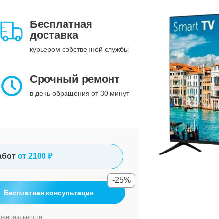
Бесплатная
доставка
курьером собственной службы
Срочный ремонт
в день обращения от 30 минут
абот
от 2100 ₽
-25%
Бесплатная консультация
денциальности