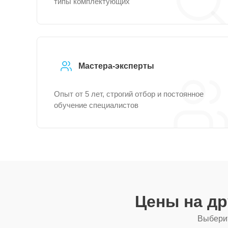
типы комплектующих
Мастера-эксперты
Опыт от 5 лет, строгий отбор и постоянное
обучение специалистов
Цены на д
Выберит