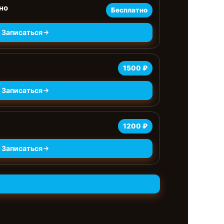
но
Бесплатно
Записаться
1500 ₽
Записаться
1200 ₽
Записаться