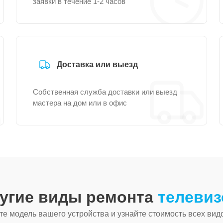
заявки в течение 1-2 часов
Доставка или выезд
Собственная служба доставки или выезд
мастера на дом или в офис
ругие виды ремонта
телевиз
е модель вашего устройства и узнайте стоимость всех вид