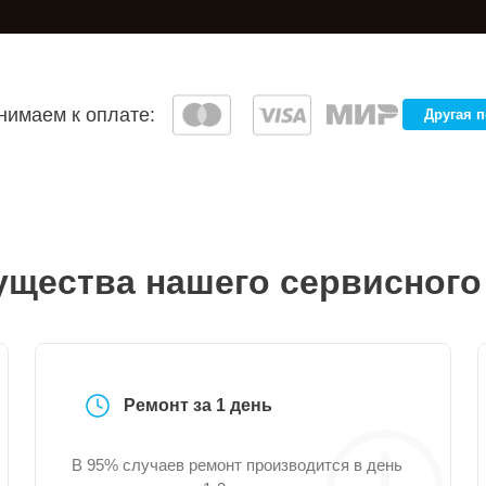
имаем к оплате:
Другая 
щества нашего сервисного
Ремонт за 1 день
В 95% случаев ремонт производится в день