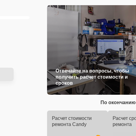
Отвечайте на вопросы, чтобы
получить расчет стоимости и
сроков
По окончанию 
Расчет стоимости
Расчет ср
ремонта Candy
ремонта