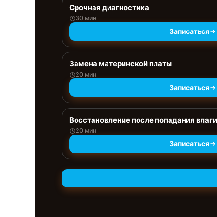
Срочная диагностика
30 мин
Записаться
Замена материнской платы
20 мин
Записаться
Восстановление после попадания влаги
20 мин
Записаться