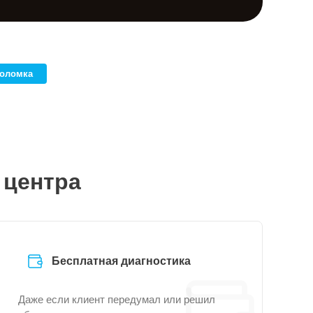
поломка
 центра
Бесплатная диагностика
Даже если клиент передумал или решил