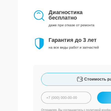
Диагностика
бесплатно
даже при отказе от ремонта
Гарантия до 3 лет
на все виды работ и запчастей
Стоимость р
Отправляя, Вы соглашаетесь с
политикой конфи