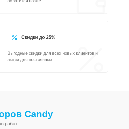
обратится позже
Скидки до 25%
Выгодные скидки для всех новых клиентов и
акции для постоянных
оров Candy
ов работ