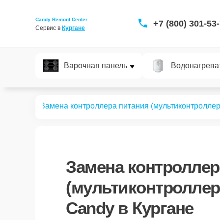
Candy Remont Center
+7 (800) 301-53
Сервис в 
Кургане
Варочная панель
Водонагрева
левизоров
Замена контроллера питания (мультиконтроллер
Замена контроллер
(мультиконтроллер
Candy в Кургане