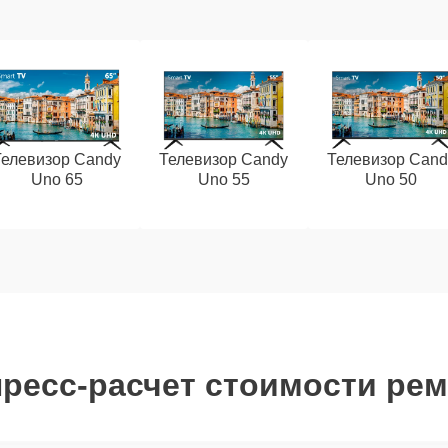
Телевизор Candy
Телевизор Candy
Телевизор Cand
Uno 65
Uno 55
Uno 50
ресс-расчет стоимости ре