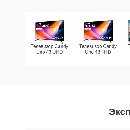
Телевизор Candy
Телевизор Candy
Uno 43 UHD
Uno 43 FHD
Эксп