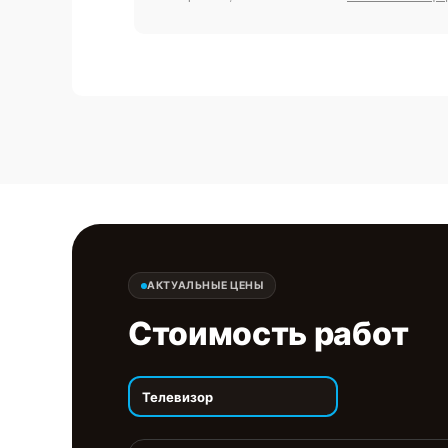
АКТУАЛЬНЫЕ ЦЕНЫ
Стоимость работ
Телевизор