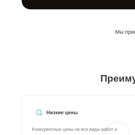
Мы прин
Преиму
Низкие цены
Конкурентные цены на все виды работ и